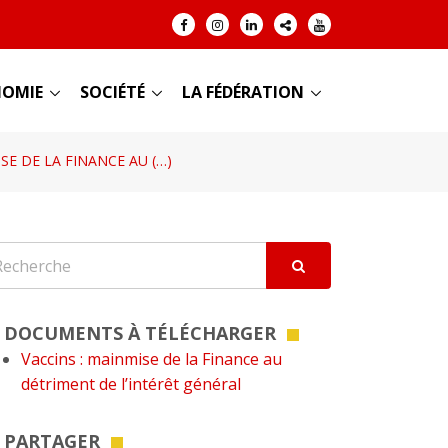
OMIE
SOCIÉTÉ
LA FÉDÉRATION
SE DE LA FINANCE AU (…)
DOCUMENTS À TÉLÉCHARGER
Vaccins : mainmise de la Finance au
détriment de l’intérêt général
PARTAGER