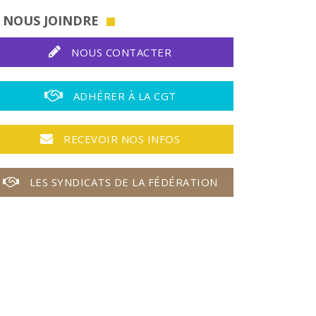
NOUS JOINDRE
NOUS CONTACTER
ADHÉRER À LA CGT
RECEVOIR NOS INFOS
LES SYNDICATS DE LA FÉDÉRATION