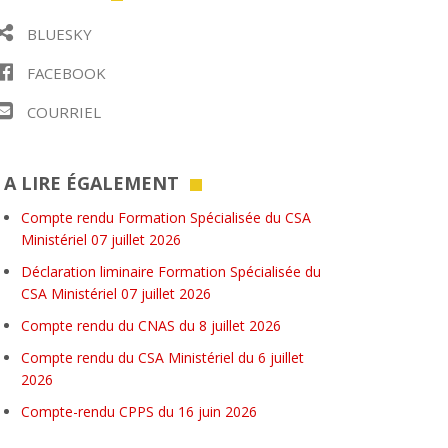
BLUESKY
FACEBOOK
COURRIEL
A LIRE ÉGALEMENT
Compte rendu Formation Spécialisée du CSA
Ministériel 07 juillet 2026
Déclaration liminaire Formation Spécialisée du
CSA Ministériel 07 juillet 2026
Compte rendu du CNAS du 8 juillet 2026
Compte rendu du CSA Ministériel du 6 juillet
2026
Compte-rendu CPPS du 16 juin 2026