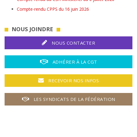
Compte-rendu CPPS du 16 juin 2026
NOUS JOINDRE
NOUS CONTACTER
ADHÉRER À LA CGT
RECEVOIR NOS INFOS
LES SYNDICATS DE LA FÉDÉRATION