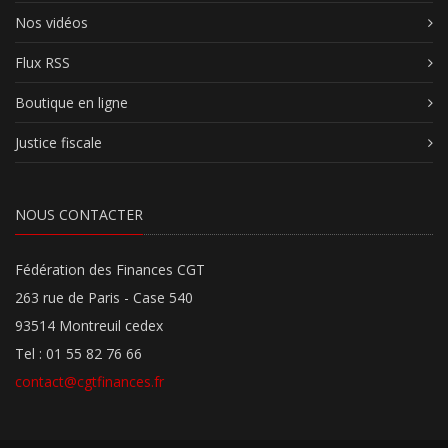
Nos vidéos
Flux RSS
Boutique en ligne
Justice fiscale
NOUS CONTACTER
Fédération des Finances CGT
263 rue de Paris - Case 540
93514 Montreuil cedex
Tel : 01 55 82 76 66
contact@cgtfinances.fr