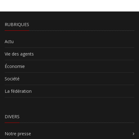
RUBRIQUES
Actu
Vie des agents
Économie
Société
La fédération
DIVERS
Notre presse