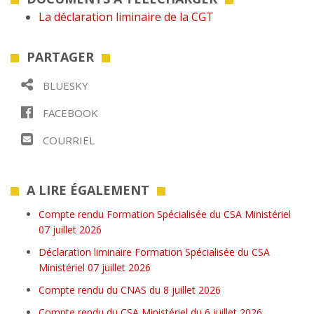
La déclaration liminaire de la CGT
PARTAGER
BLUESKY
FACEBOOK
COURRIEL
A LIRE ÉGALEMENT
Compte rendu Formation Spécialisée du CSA Ministériel
07 juillet 2026
Déclaration liminaire Formation Spécialisée du CSA
Ministériel 07 juillet 2026
Compte rendu du CNAS du 8 juillet 2026
Compte rendu du CSA Ministériel du 6 juillet 2026