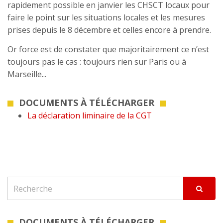
rapidement possible en janvier les CHSCT locaux pour
faire le point sur les situations locales et les mesures
prises depuis le 8 décembre et celles encore à prendre.
Or force est de constater que majoritairement ce n’est
toujours pas le cas : toujours rien sur Paris ou à
Marseille...
DOCUMENTS À TÉLÉCHARGER
La déclaration liminaire de la CGT
DOCUMENTS À TÉLÉCHARGER