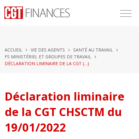
ACCUEIL
VIE DES AGENTS
SANTÉ AU TRAVAIL
FS MINISTÉRIEL ET GROUPES DE TRAVAIL
DÉCLARATION LIMINAIRE DE LA CGT (…)
Déclaration liminaire
de la CGT CHSCTM du
19/01/2022