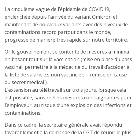
La cinquième vague de l’épidemie de COVID19,
enclenchée depuis l’arrivée du variant Omicron et
maintenant de nouveaux variants avec des niveaux de
contaminations record partout dans le monde,
progresse de manière très rapide sur notre territoire.
Or le gouvernement se contente de mesures a minima
en basant tout sur la vaccination (mise en place du pass
vaccinal, permettre à la médecine du travail d’accéder à
la liste de salarié.e.s non vacciné.e.s – remise en cause
du secret médical ).
L’extension au télétravail sur trois jours, lorsque cela
est possible, sans réelles mesures contraignantes pour
l’employeur, au risque d’une explosion des infections et
contaminations.
Dans ce cadre, la secrétaire générale avait répondu
favorablement à la demande de la CGT de réunir le plus