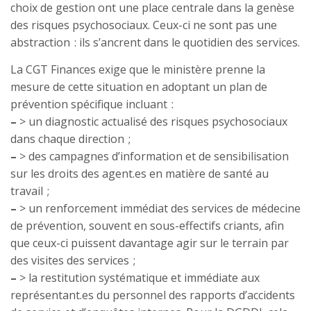
choix de gestion ont une place centrale dans la genèse
des risques psychosociaux. Ceux-ci ne sont pas une
abstraction : ils s’ancrent dans le quotidien des services.
La CGT Finances exige que le ministère prenne la
mesure de cette situation en adoptant un plan de
prévention spécifique incluant :
–
> un diagnostic actualisé des risques psychosociaux
dans chaque direction ;
–
> des campagnes d’information et de sensibilisation
sur les droits des agent.es en matière de santé au
travail ;
–
> un renforcement immédiat des services de médecine
de prévention, souvent en sous-effectifs criants, afin
que ceux-ci puissent davantage agir sur le terrain par
des visites des services ;
–
> la restitution systématique et immédiate aux
représentant.es du personnel des rapports d’accidents