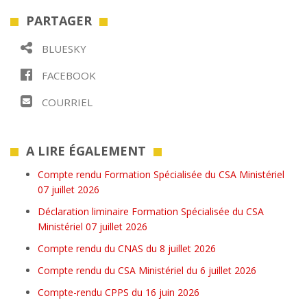
PARTAGER
BLUESKY
FACEBOOK
COURRIEL
A LIRE ÉGALEMENT
Compte rendu Formation Spécialisée du CSA Ministériel
07 juillet 2026
Déclaration liminaire Formation Spécialisée du CSA
Ministériel 07 juillet 2026
Compte rendu du CNAS du 8 juillet 2026
Compte rendu du CSA Ministériel du 6 juillet 2026
Compte-rendu CPPS du 16 juin 2026