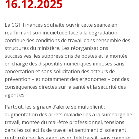
16.12.2025
La CGT Finances souhaite ouvrir cette séance en
réaffirmant son inquiétude face à la dégradation
continue des conditions de travail dans l’ensemble des
structures du ministère. Les réorganisations
successives, les suppressions de postes et la montée
en charge des dispositifs numériques imposés sans
concertation et sans sollicitation des acteurs de
prévention – et notamment des ergonomes – ont des
conséquences directes sur la santé et la sécurité des
agent.es.
Partout, les signaux d’alerte se multiplient :
augmentation des arrêts maladie liés à la surcharge de
travail, montée du mal-être professionnel, tensions
dans les collectifs de travail et sentiment d’isolement
renforcé chez les agent.es en télétravail, sans compter