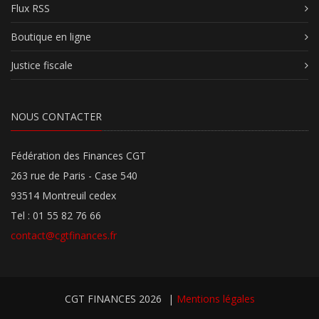
Flux RSS
Boutique en ligne
Justice fiscale
NOUS CONTACTER
Fédération des Finances CGT
263 rue de Paris - Case 540
93514 Montreuil cedex
Tel : 01 55 82 76 66
contact@cgtfinances.fr
CGT FINANCES 2026
|
Mentions légales