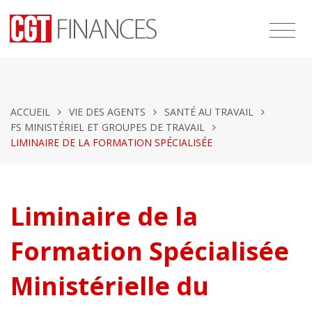
ACCUEIL
VIE DES AGENTS
SANTÉ AU TRAVAIL
FS MINISTÉRIEL ET GROUPES DE TRAVAIL
LIMINAIRE DE LA FORMATION SPÉCIALISÉE
Liminaire de la
Formation Spécialisée
Ministérielle du