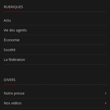
RUBRIQUES
Actu
Vie des agents
Économie
Société
La fédération
DIVERS
Notre presse
Nos vidéos