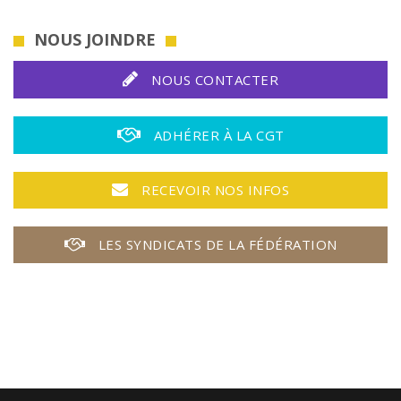
NOUS JOINDRE
NOUS CONTACTER
ADHÉRER À LA CGT
RECEVOIR NOS INFOS
LES SYNDICATS DE LA FÉDÉRATION