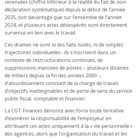
recensées (chiffre inférieur à la réalité du fait de non-
déclaration systématique) depuis le début de l’année
2025, soit davantage que sur l’ensemble de l’année
2024, et plusieurs actes désespérés sont directement
survenus en lien avec le travail.​
Ces drames ne sont ni des faits isolés, ni de simples
trajectoires individuelles : ils s’inscrivent dans un
contexte de restructurations continues, de
suppressions massives de postes – plusieurs dizaines
de milliers depuis la fin des années 2000 –,
d’alourdissement constant de la charge de travail,
d’objectifs inatteignables et de perte de sens du service
public fiscal, comptable et financier.
La CGT Finances dénonce avec force toute tentative
d’exonérer la responsabilité de l’employeur en
attribuant ces actes uniquement à la « vie personnelle »
des agent.es, alors que l’organisation du travail et les