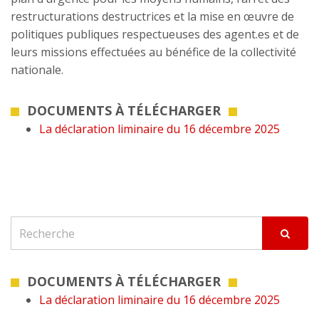
restructurations destructrices et la mise en œuvre de
politiques publiques respectueuses des agent.es et de
leurs missions effectuées au bénéfice de la collectivité
nationale.
DOCUMENTS À TÉLÉCHARGER
La déclaration liminaire du 16 décembre 2025
DOCUMENTS À TÉLÉCHARGER
La déclaration liminaire du 16 décembre 2025