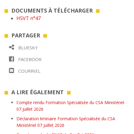
DOCUMENTS À TÉLÉCHARGER
HSVT n°47
PARTAGER
BLUESKY
FACEBOOK
COURRIEL
A LIRE ÉGALEMENT
Compte rendu Formation Spécialisée du CSA Ministériel
07 juillet 2026
Déclaration liminaire Formation Spécialisée du CSA
Ministériel 07 juillet 2026