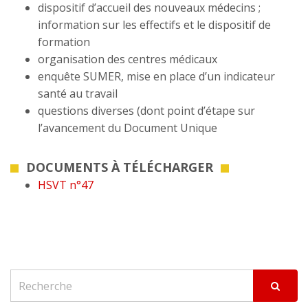
dispositif d’accueil des nouveaux médecins ;
information sur les effectifs et le dispositif de
formation
organisation des centres médicaux
enquête SUMER, mise en place d’un indicateur
santé au travail
questions diverses (dont point d’étape sur
l’avancement du Document Unique
DOCUMENTS À TÉLÉCHARGER
HSVT n°47