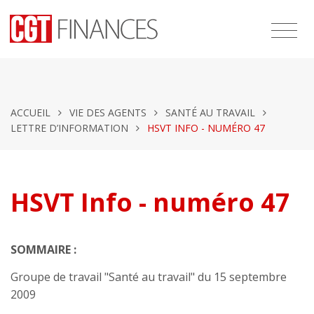
ACCUEIL
VIE DES AGENTS
SANTÉ AU TRAVAIL
LETTRE D’INFORMATION
HSVT INFO - NUMÉRO 47
HSVT Info - numéro 47
SOMMAIRE :
Groupe de travail "Santé au travail" du 15 septembre
2009