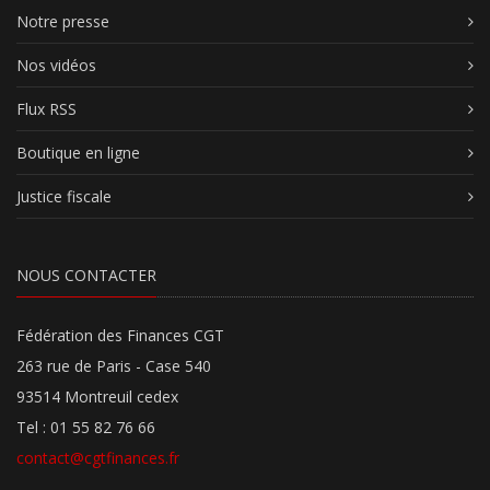
Notre presse
Nos vidéos
Flux RSS
Boutique en ligne
Justice fiscale
NOUS CONTACTER
Fédération des Finances CGT
263 rue de Paris - Case 540
93514 Montreuil cedex
Tel : 01 55 82 76 66
contact@cgtfinances.fr