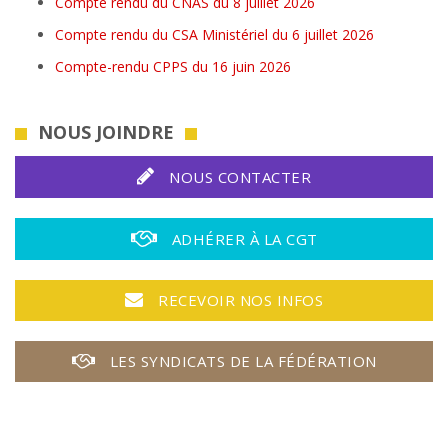
Compte rendu du CNAS du 8 juillet 2026
Compte rendu du CSA Ministériel du 6 juillet 2026
Compte-rendu CPPS du 16 juin 2026
NOUS JOINDRE
NOUS CONTACTER
ADHÉRER À LA CGT
RECEVOIR NOS INFOS
LES SYNDICATS DE LA FÉDÉRATION