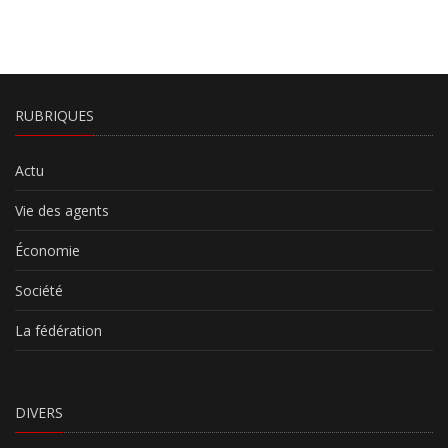
RUBRIQUES
Actu
Vie des agents
Économie
Société
La fédération
DIVERS