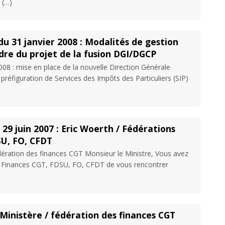
 (…)
u 31 janvier 2008 : Modalités de gestion
dre du projet de la fusion DGI/DGCP
2008 : mise en place de la nouvelle Direction Générale
préfiguration de Services des Impôts des Particuliers (SIP)
29 juin 2007 : Eric Woerth / Fédérations
SU, FO, CFDT
édération des finances CGT Monsieur le Ministre, Vous avez
 Finances CGT, FDSU, FO, CFDT de vous rencontrer
Ministère / fédération des finances CGT