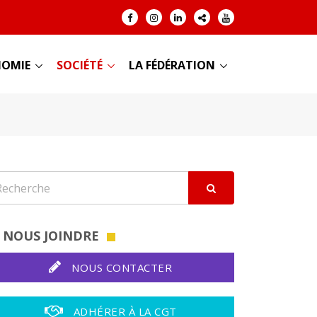
OMIE
SOCIÉTÉ
LA FÉDÉRATION
NOUS JOINDRE
NOUS CONTACTER
ADHÉRER À LA CGT