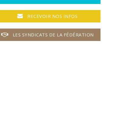
RECEVOIR NOS INFOS
LES SYNDICATS DE LA FÉDÉRATION